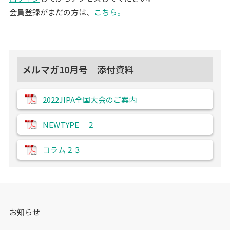
会員登録がまだの方は、
こちら。
メルマガ10月号 添付資料
2022JIPA全国大会のご案内
NEWTYPE ２
コラム２３
お知らせ