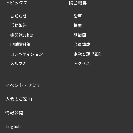
トピックス
協会概要
お知らせ
沿革
活動報告
概要
機関誌table
組織図
IP試験対策
会員構成
コンペティション
定款と運営細則
メルマガ
アクセス
イベント・セミナー
入会のご案内
情報公開
English