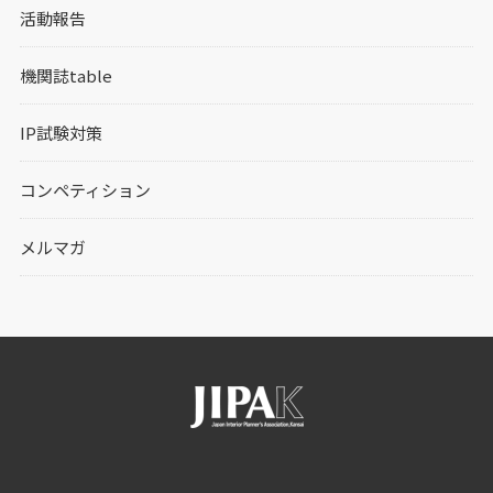
活動報告
機関誌table
IP試験対策
コンペティション
メルマガ