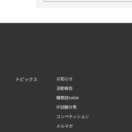
お知らせ
トピックス
活動報告
機関誌table
IP試験対策
コンペティション
メルマガ