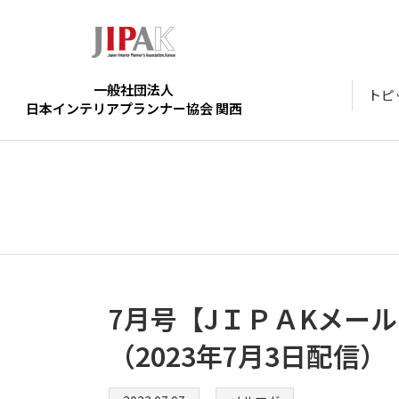
一般社団法人
トピ
日本インテリアプランナー協会 関西
7月号【JＩＰＡKメー
（2023年7月3日配信）