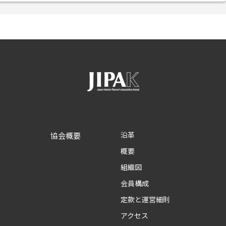
沿革
協会概要
概要
組織図
会員構成
定款と運営細則
アクセス