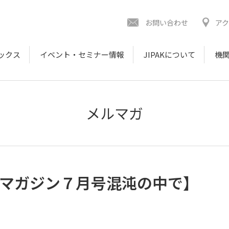
お問い合わせ
ア
ックス
イベント・セミナー情報
JIPAKについて
機関
メルマガ
ルマガジン７月号混沌の中で】