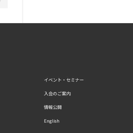
イベント・セミナー
入会のご案内
情報公開
English