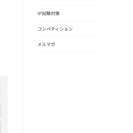
IP試験対策
コンペティション
メルマガ