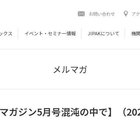
お問い合わせ
ア
ックス
イベント・セミナー情報
JIPAKについて
機関
メルマガ
マガジン5月号混沌の中で】（202