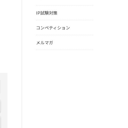
IP試験対策
コンペティション
メルマガ