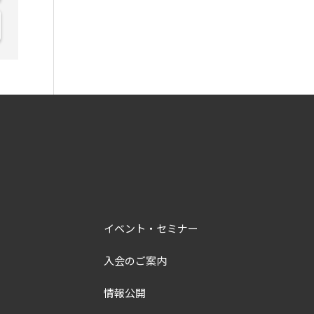
イベント・セミナー
入会のご案内
情報公開