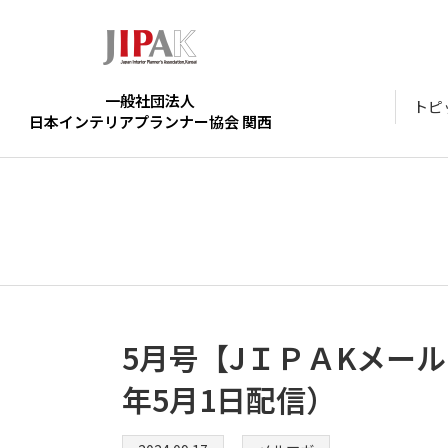
一般社団法人
トピ
日本インテリアプランナー協会 関西
5月号【JＩＰＡKメール
年5月1日配信）