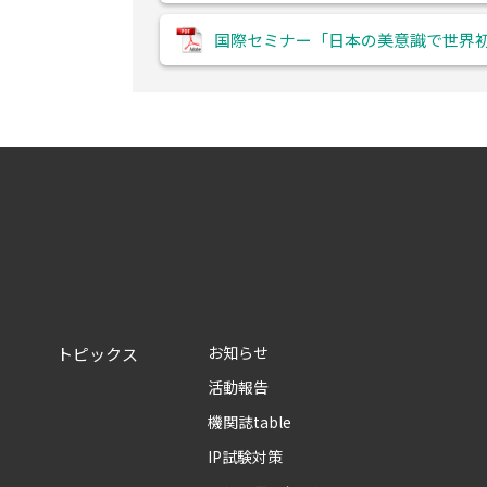
国際セミナー「日本の美意識で世界
お知らせ
トピックス
活動報告
機関誌table
IP試験対策