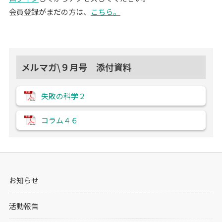
会員登録がまだの方は、
こちら。
メルマガ\９月号 添付資料
失敗の科学２
コラム４６
お知らせ
活動報告