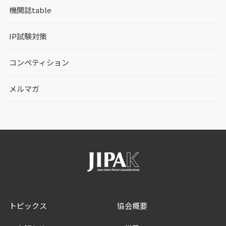
機関誌table
IP試験対策
コンペティション
メルマガ
トピックス
協会概要