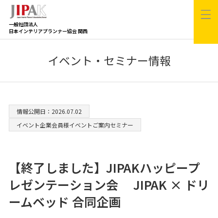
一般社団法人
日本インテリアプランナー協会 関西
イベント・セミナー情報
情報公開日：2026.07.02
イベント企業会員様イベントご案内セミナー
【終了しました】JIPAKハッピープ
レゼンテーション会 JIPAK × ドリ
ームベッド 合同企画