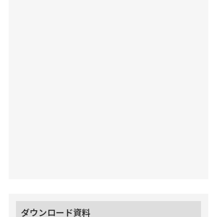
ダウンロード資料