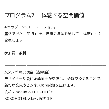
プログラム2. 体感する空間価値
4 つのゾーンでローテーション。
座学で得た 「知識」 を、自身の身体を通して 「体感」 へと
変換します
参加費：無料
————————————————————————————
交流・情報交換会（懇親会）
デザイナーや会員企業同士が交流し、 情報交換することで、
新たな発見やビジネスの可能性を広げます。
会場：Noeud.×THE CHEF’ S
KOKOHOTEL 大阪心斎橋 １F