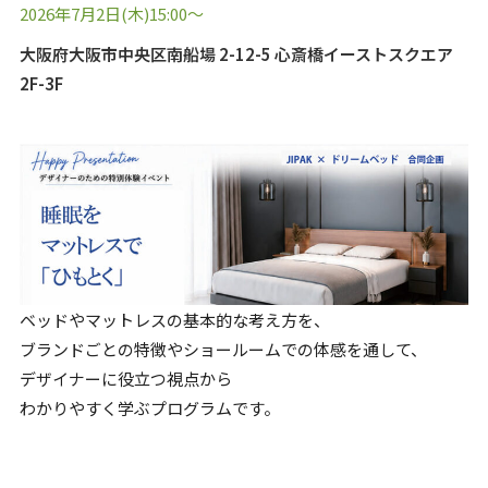
2026年7月2日(木)15:00～
大阪府大阪市中央区南船場 2-12-5 心斎橋イーストスクエア
2F-3F
ベッドやマットレスの基本的な考え方を、
ブランドごとの特徴やショールームでの体感を通して、
デザイナーに役立つ視点から
わかりやすく学ぶプログラムです。