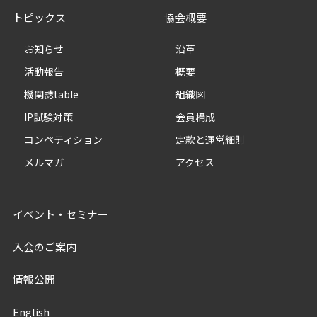
トピックス
協会概要
お知らせ
沿革
活動報告
概要
機関誌table
組織図
IP試験対策
会員構成
コンペティション
定款と運営細則
メルマガ
アクセス
イベント・セミナー
入会のご案内
情報公開
English