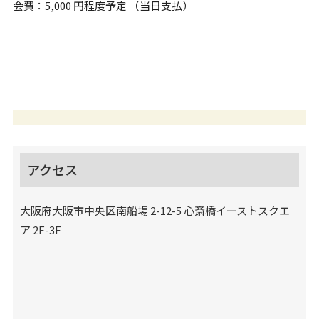
会費：5,000 円程度予定 （当日支払）
アクセス
大阪府大阪市中央区南船場 2-12-5 心斎橋イーストスクエ
ア 2F-3F