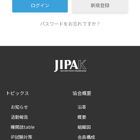
新規登録
パスワードをお忘れですか ?
トピックス
協会概要
お知らせ
沿革
活動報告
概要
機関誌table
組織図
IP試験対策
会員構成