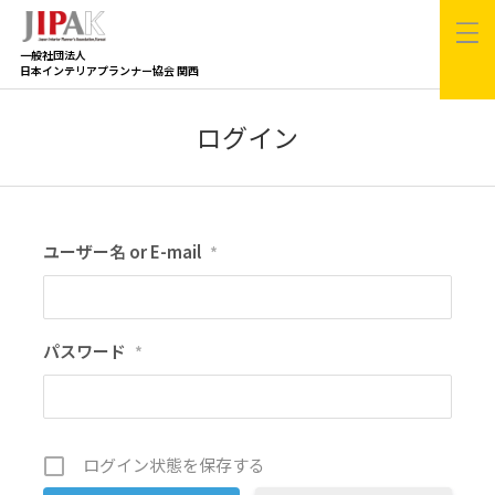
一般社団法人
日本インテリアプランナー協会 関西
ログイン
ユーザー名 or E-mail
*
パスワード
*
ログイン状態を保存する