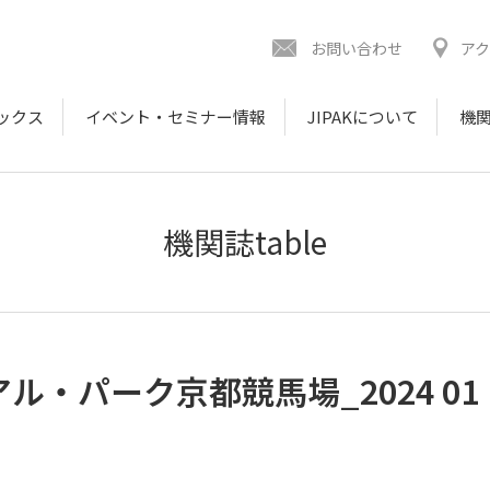
お問い合わせ
ア
ックス
イベント・セミナー情報
JIPAKについて
機関
機関誌table
テニアル・パーク京都競馬場_2024 01