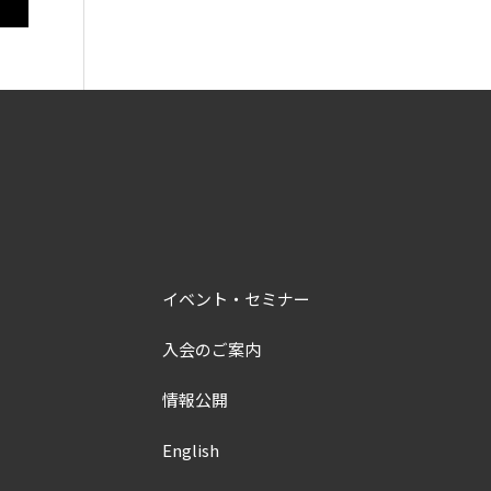
イベント・セミナー
入会のご案内
情報公開
English