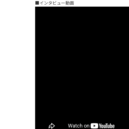
■インタビュー動画