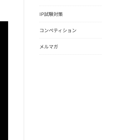
IP試験対策
コンペティション
メルマガ