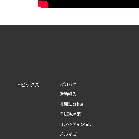
お知らせ
トピックス
活動報告
機関誌table
IP試験対策
コンペティション
メルマガ