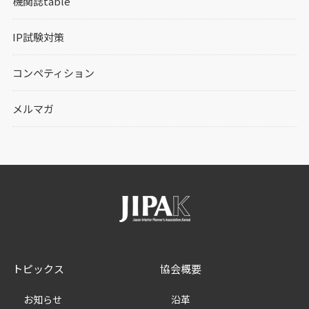
機関誌table
IP試験対策
コンペティション
メルマガ
トピックス
協会概要
お知らせ
沿革