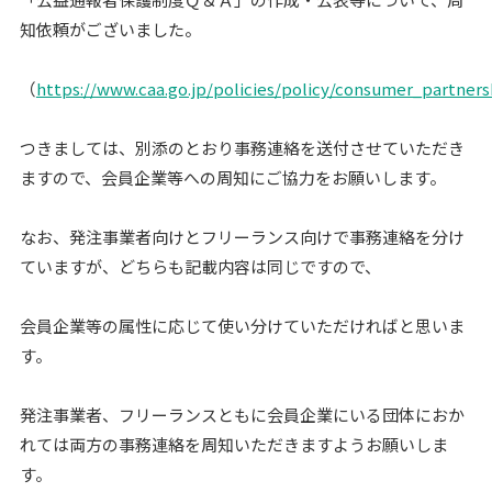
知依頼がございました。
（
https://www.caa.go.jp/policies/policy/consumer_partner
つきましては、別添のとおり事務連絡を送付させていただき
ますので、会員企業等への周知にご協力をお願いします。
なお、発注事業者向けとフリーランス向けで事務連絡を分け
ていますが、どちらも記載内容は同じですので、
会員企業等の属性に応じて使い分けていただければと思いま
す。
発注事業者、フリーランスともに会員企業にいる団体におか
れては両方の事務連絡を周知いただきますようお願いしま
す。