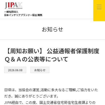
一般社団法人
日本インテリアプランナー協会 関西
お知らせ
【周知お願い】 公益通報者保護制度
Ｑ＆Ａの公表等について
2026.06.08
お知らせ
日頃は、当協会の運営,活動に多大なるご理解,ご協力をいた
だき、誠にありがとうございます。
JIPA経由で、この度、国土交通省住宅局住宅生産課よりの