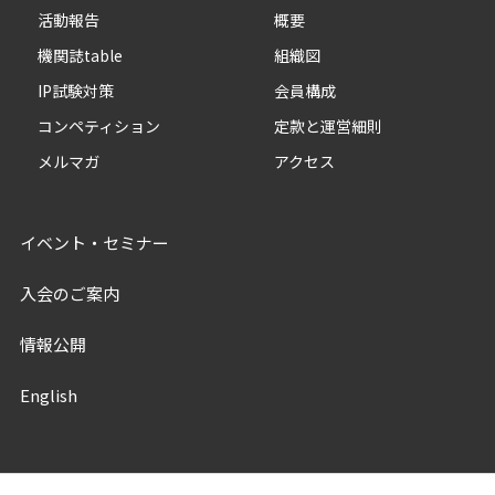
活動報告
概要
機関誌table
組織図
IP試験対策
会員構成
コンペティション
定款と運営細則
メルマガ
アクセス
イベント・セミナー
入会のご案内
情報公開
English