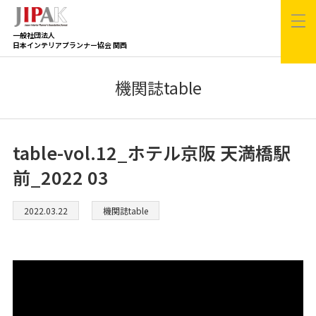
一般社団法人
日本インテリアプランナー協会 関西
機関誌table
table-vol.12_ホテル京阪 天満橋駅
前_2022 03
2022.03.22
機関誌table