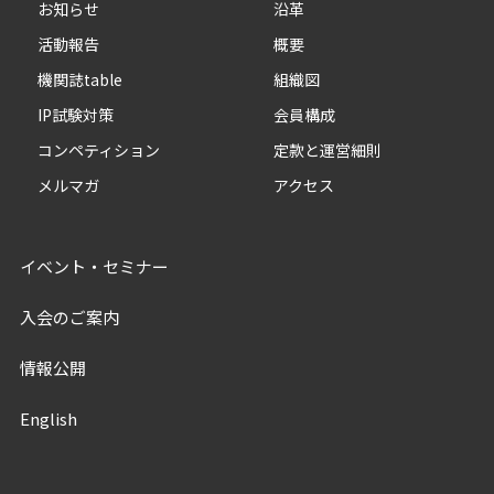
お知らせ
沿革
活動報告
概要
機関誌table
組織図
IP試験対策
会員構成
コンペティション
定款と運営細則
メルマガ
アクセス
イベント・セミナー
入会のご案内
情報公開
English