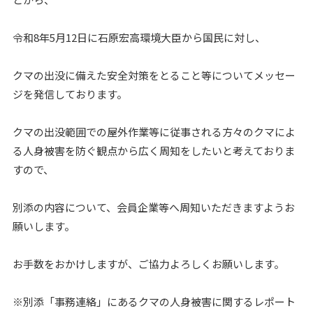
令和8年5月12日に石原宏高環境大臣から国民に対し、
クマの出没に備えた安全対策をとること等についてメッセー
ジを発信しております。
クマの出没範囲での屋外作業等に従事される方々のクマによ
る人身被害を防ぐ観点から広く周知をしたいと考えておりま
すので、
別添の内容について、会員企業等へ周知いただきますようお
願いします。
お手数をおかけしますが、ご協力よろしくお願いします。
※別添「事務連絡」にあるクマの人身被害に関するレポート