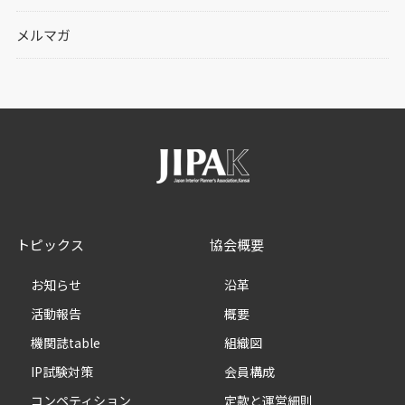
メルマガ
トピックス
協会概要
お知らせ
沿革
活動報告
概要
機関誌table
組織図
IP試験対策
会員構成
コンペティション
定款と運営細則