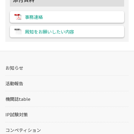
事務連絡
周知をお願いしたい内容
お知らせ
活動報告
機関誌table
IP試験対策
コンペティション