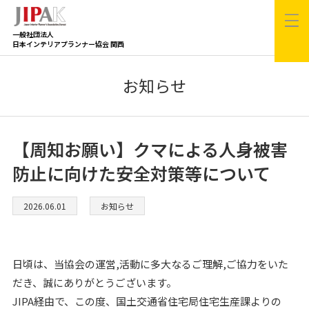
一般社団法人
日本インテリアプランナー協会 関西
お知らせ
【周知お願い】クマによる人身被害
防止に向けた安全対策等について
2026.06.01
お知らせ
日頃は、当協会の運営,活動に多大なるご理解,ご協力をいた
だき、誠にありがとうございます。
JIPA経由で、この度、国土交通省住宅局住宅生産課よりの