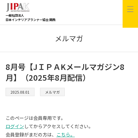
一般社団法人
日本インテリアプランナー協会 関西
メルマガ
8月号【JＩＰＡKメールマガジン8
月】（2025年8月配信）
2025.08.01
メルマガ
このページは会員専用です。
ログイン
してからアクセスしてください。
会員登録がまだの方は、
こちら。