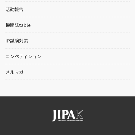
活動報告
機関誌table
IP試験対策
コンペティション
メルマガ